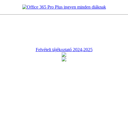
Felvételi tájékoztató 2024-2025