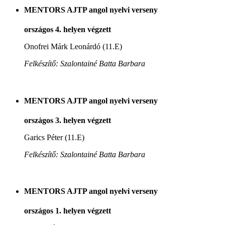
MENTORS AJTP angol nyelvi verseny
országos 4. helyen végzett
Onofrei Márk Leonárdó (11.E)
Felkészítő: Szalontainé Batta Barbara
MENTORS AJTP angol nyelvi verseny
országos 3. helyen végzett
Garics Péter (11.E)
Felkészítő: Szalontainé Batta Barbara
MENTORS AJTP angol nyelvi verseny
országos 1. helyen végzett