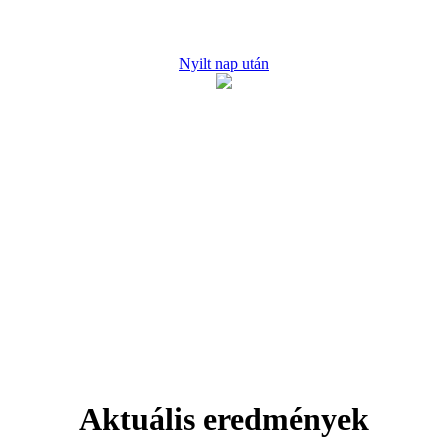
Nyilt nap után
Aktuális eredmények