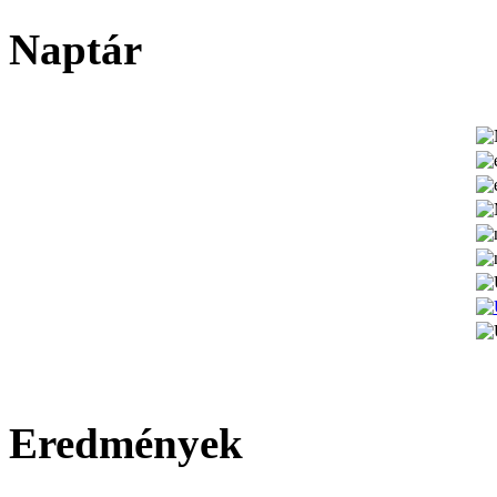
Naptár
Eredmények