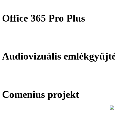
Office 365 Pro Plus
Audiovizuális emlékgyűjt
Comenius projekt