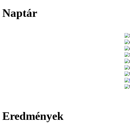
Naptár
Eredmények